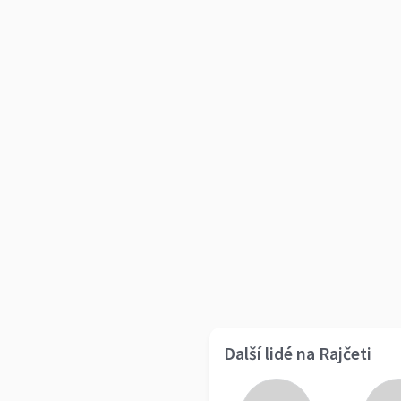
Další lidé na Rajčeti